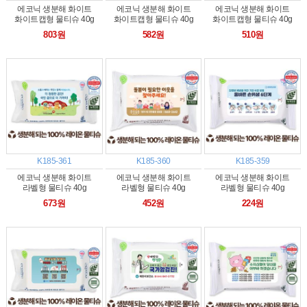
에코닉 생분해 화이트
에코닉 생분해 화이트
에코닉 생분해 화이트
화이트캡형 물티슈 40g
화이트캡형 물티슈 40g
화이트캡형 물티슈 40g
(35/40매)
(25/30매)
(20매)
803원
582원
510원
K185-361
K185-360
K185-359
에코닉 생분해 화이트
에코닉 생분해 화이트
에코닉 생분해 화이트
라벨형 물티슈 40g
라벨형 물티슈 40g
라벨형 물티슈 40g
(35/40매)
(25/30매)
(10/15/20매)
673원
452원
224원