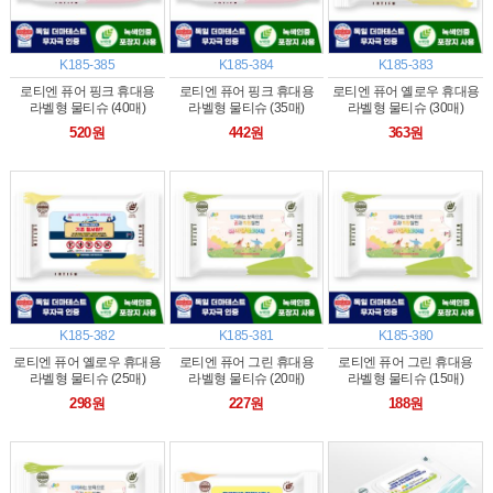
K185-385
K185-384
K185-383
로티엔 퓨어 핑크 휴대용
로티엔 퓨어 핑크 휴대용
로티엔 퓨어 옐로우 휴대용
라벨형 물티슈 (40매)
라벨형 물티슈 (35매)
라벨형 물티슈 (30매)
520원
442원
363원
K185-382
K185-381
K185-380
로티엔 퓨어 옐로우 휴대용
로티엔 퓨어 그린 휴대용
로티엔 퓨어 그린 휴대용
라벨형 물티슈 (25매)
라벨형 물티슈 (20매)
라벨형 물티슈 (15매)
298원
227원
188원