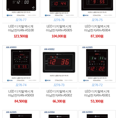
J276-77
J276-76
J276-75
LED 디지털벽시계
LED 디지털벽시계
LED 디지털벽시계
아남전자AN-A5100
아남전자AN-A5005
아남전자AN-A5004
123,500원
104,000원
87,100원
J276-74
J276-73
J276-72
LED 디지털벽시계
LED 디지털벽시계
LED 디지털벽시계
아남전자AN-A5003
아남전자AN-A5002
아남전자AN-A5001
84,500원
66,300원
53,300원