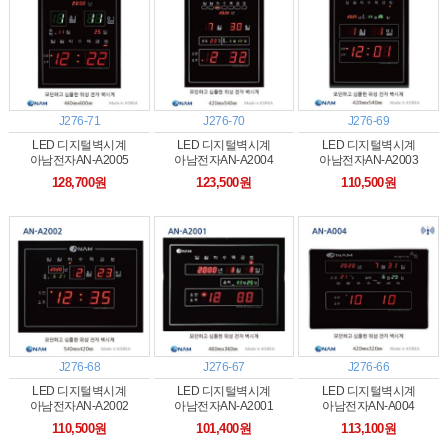
J276-71
J276-70
J276-69
LED 디지털벽시계
LED 디지털벽시계
LED 디지털벽시계
아남전자AN-A2005
아남전자AN-A2004
아남전자AN-A2003
128,700원
123,500원
110,500원
J276-68
J276-67
J276-66
LED 디지털벽시계
LED 디지털벽시계
LED 디지털벽시계
아남전자AN-A2002
아남전자AN-A2001
아남전자AN-A004
110,500원
101,400원
113,100원